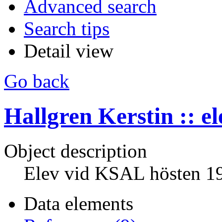
Advanced search
Search tips
Detail view
Go back
Hallgren Kerstin :: el
Object description
Elev vid KSAL hösten 1
Data elements