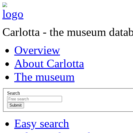
Carlotta - the museum data
Overview
About Carlotta
The museum
Search
Easy search