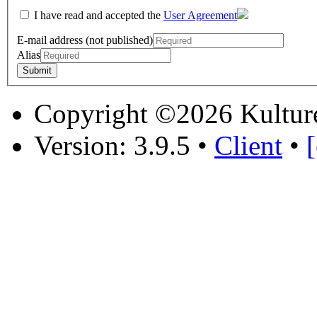
I have read and accepted the
User Agreement
E-mail address (not published)
Alias
Copyright ©2026 Kultur
Version: 3.9.5
•
Client
•