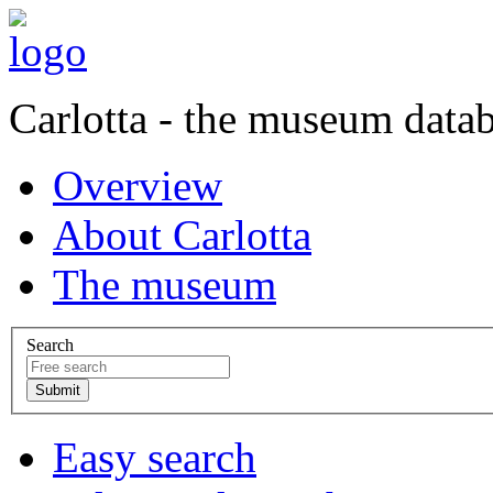
Carlotta - the museum data
Overview
About Carlotta
The museum
Search
Easy search