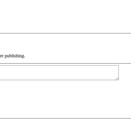
e publishing.