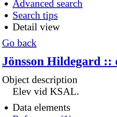
Advanced search
Search tips
Detail view
Go back
Jönsson Hildegard :: 
Object description
Elev vid KSAL.
Data elements