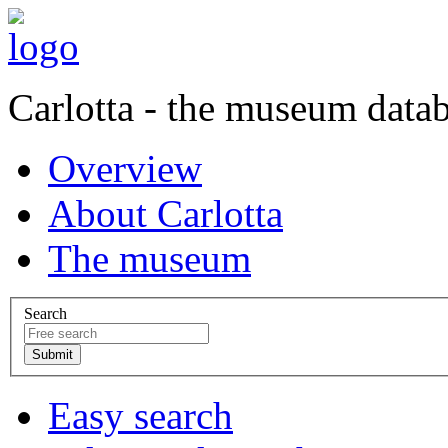
Carlotta - the museum data
Overview
About Carlotta
The museum
Search
Easy search