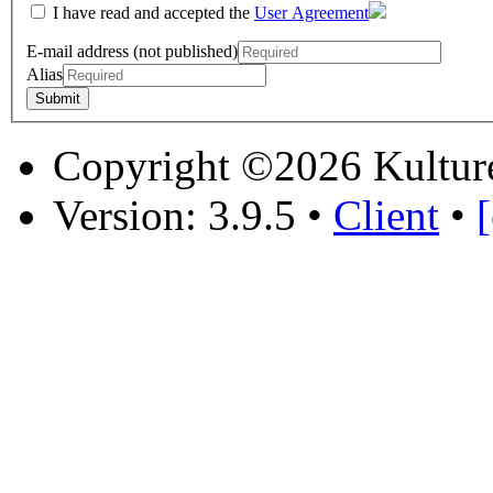
I have read and accepted the
User Agreement
E-mail address (not published)
Alias
Copyright ©2026 Kultur
Version: 3.9.5
•
Client
•