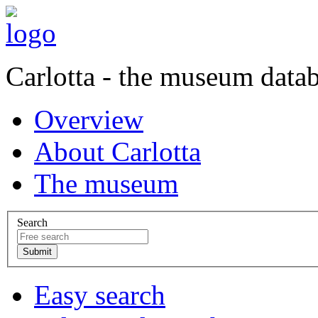
Carlotta - the museum data
Overview
About Carlotta
The museum
Search
Easy search