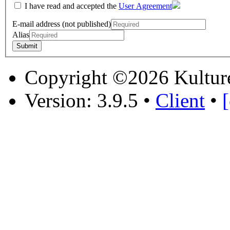
I have read and accepted the
User Agreement
E-mail address (not published)
Alias
Copyright ©2026 Kultur
Version: 3.9.5
•
Client
•