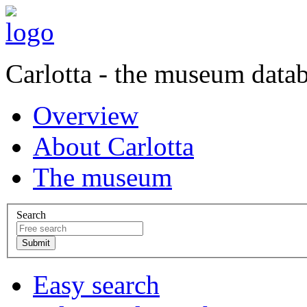
Carlotta - the museum data
Overview
About Carlotta
The museum
Search
Easy search