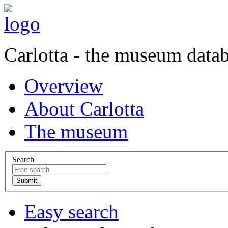
Carlotta - the museum data
Overview
About Carlotta
The museum
Search
Easy search