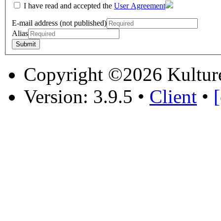
I have read and accepted the
User Agreement
E-mail address (not published)
Alias
Copyright ©2026 Kultur
Version: 3.9.5
•
Client
•