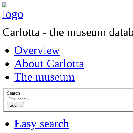
Carlotta - the museum data
Overview
About Carlotta
The museum
Search
Easy search