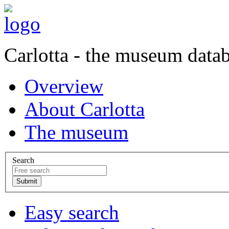
Carlotta - the museum data
Overview
About Carlotta
The museum
Search
Easy search