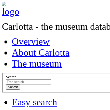
Carlotta - the museum data
Overview
About Carlotta
The museum
Search
Easy search