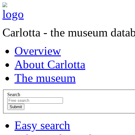
Carlotta - the museum data
Overview
About Carlotta
The museum
Search
Easy search