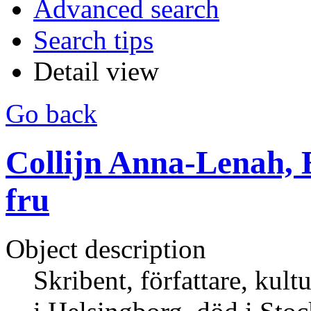
Advanced search
Search tips
Detail view
Go back
Collijn Anna-Lenah, 
fru
Object description
Skribent, författare, kul