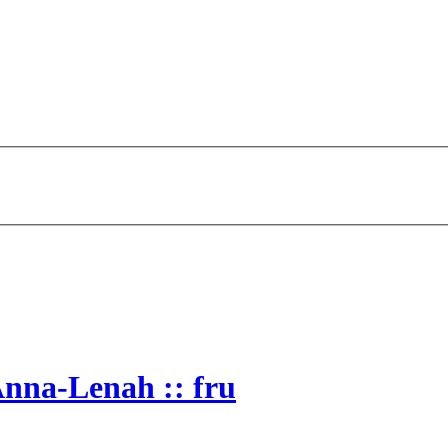
Anna-Lenah :: fru