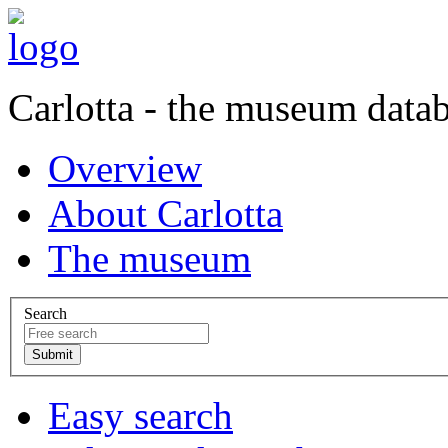
Carlotta - the museum data
Overview
About Carlotta
The museum
Search
Easy search