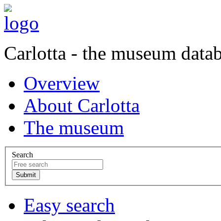
Carlotta - the museum data
Overview
About Carlotta
The museum
Search
Easy search