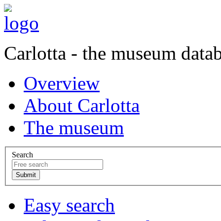
Carlotta - the museum data
Overview
About Carlotta
The museum
Search
Easy search