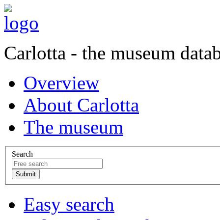
Carlotta - the museum data
Overview
About Carlotta
The museum
Search
Easy search