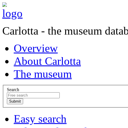
Carlotta - the museum data
Overview
About Carlotta
The museum
Search
Easy search