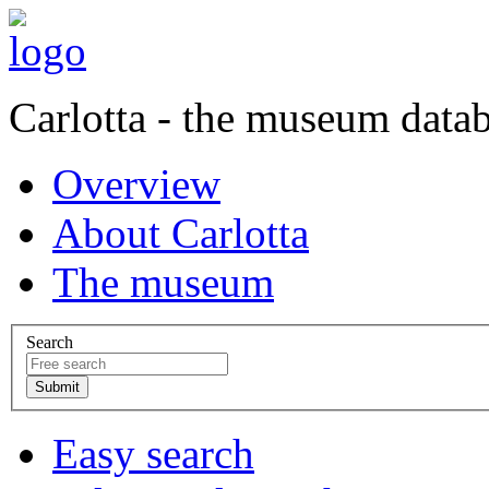
Carlotta - the museum data
Overview
About Carlotta
The museum
Search
Easy search