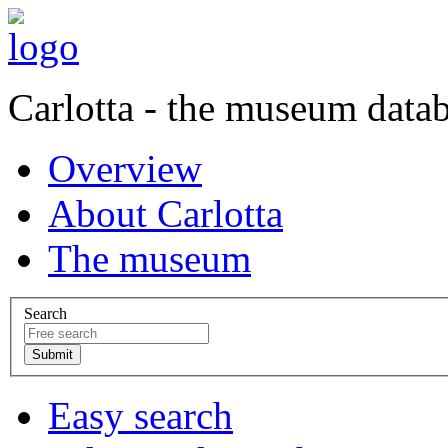
Carlotta - the museum data
Overview
About Carlotta
The museum
Search
Easy search