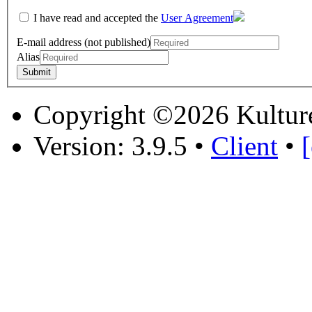
I have read and accepted the
User Agreement
E-mail address (not published)
Alias
Copyright ©2026 Kultur
Version: 3.9.5
•
Client
•