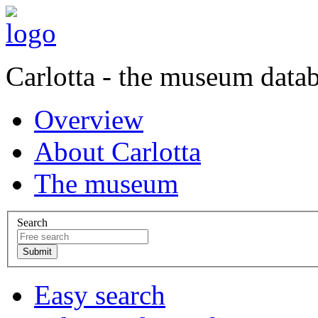
Carlotta - the museum data
Overview
About Carlotta
The museum
Search
Easy search