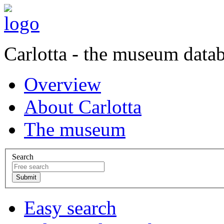
Carlotta - the museum data
Overview
About Carlotta
The museum
Search
Easy search