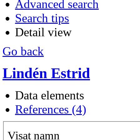
Advanced search
Search tips
Detail view
Go back
Lindén Estrid
Data elements
References (4)
Visat namn