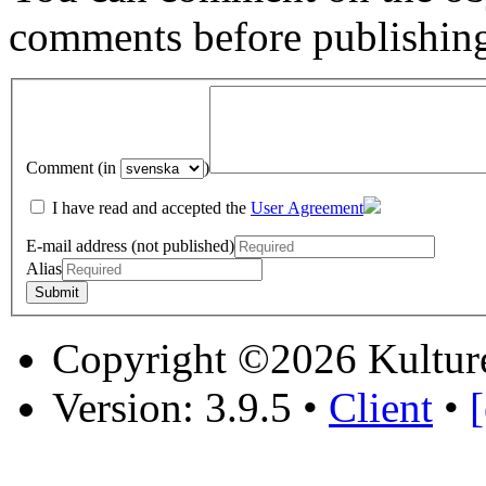
comments before publishin
Comment (in
)
I have read and accepted the
User Agreement
E-mail address (not published)
Alias
Copyright ©2026 Kultur
Version: 3.9.5
•
Client
•