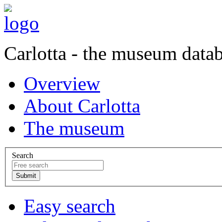
Carlotta - the museum data
Overview
About Carlotta
The museum
Search
Easy search