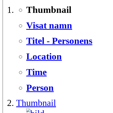
Thumbnail
Visat namn
Titel - Personens
Location
Time
Person
Thumbnail