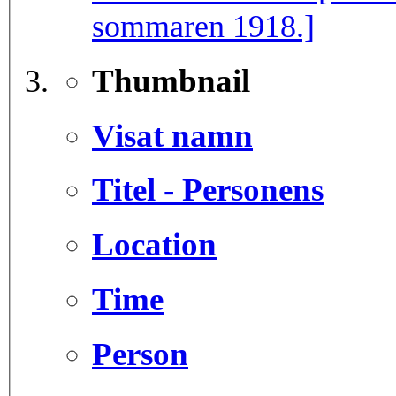
sommaren 1918.]
Thumbnail
Visat namn
Titel - Personens
Location
Time
Person