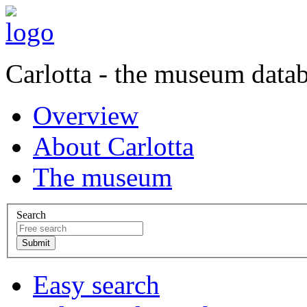
Carlotta - the museum data
Overview
About Carlotta
The museum
Search
Easy search