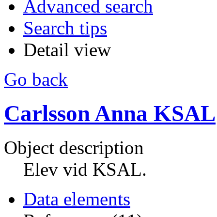
Advanced search
Search tips
Detail view
Go back
Carlsson Anna KSAL
Object description
Elev vid KSAL.
Data elements