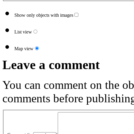
Show only objects with images
List view
Map view
Leave a comment
You can comment on the obj
comments before publishin