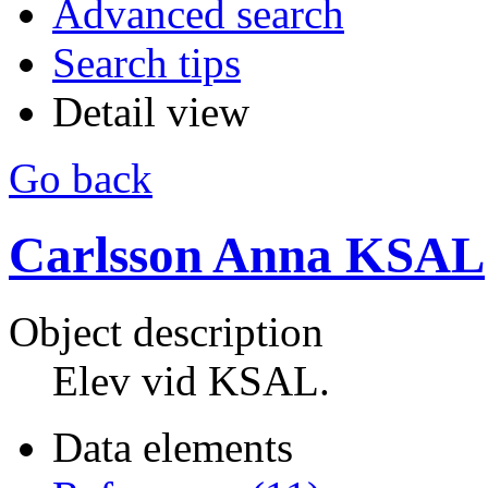
Advanced search
Search tips
Detail view
Go back
Carlsson Anna KSAL
Object description
Elev vid KSAL.
Data elements