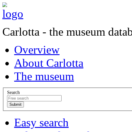
Carlotta - the museum data
Overview
About Carlotta
The museum
Search
Easy search