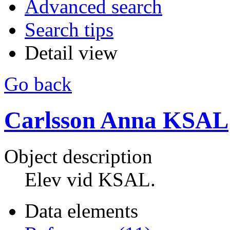
Advanced search
Search tips
Detail view
Go back
Carlsson Anna KSAL
Object description
Elev vid KSAL.
Data elements