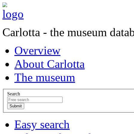
Carlotta - the museum data
Overview
About Carlotta
The museum
Search
Easy search