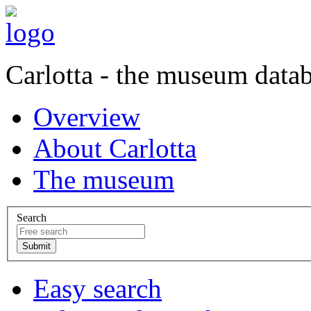
Carlotta - the museum data
Overview
About Carlotta
The museum
Search
Easy search