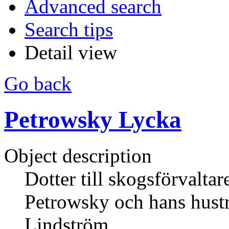
Advanced search
Search tips
Detail view
Go back
Petrowsky Lycka
Object description
Dotter till skogsförvalta
Petrowsky och hans hustr
Lindström.