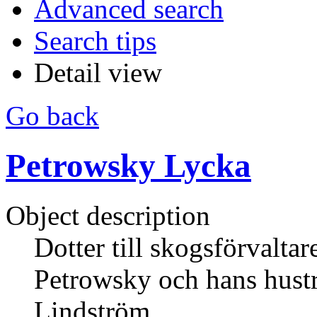
Advanced search
Search tips
Detail view
Go back
Petrowsky Lycka
Object description
Dotter till skogsförvalta
Petrowsky och hans hustr
Lindström.