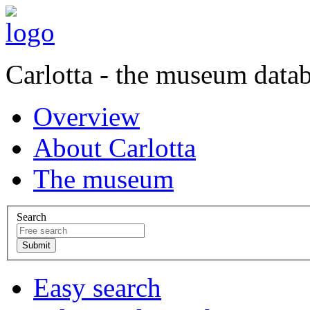
Carlotta - the museum data
Overview
About Carlotta
The museum
Search
Easy search