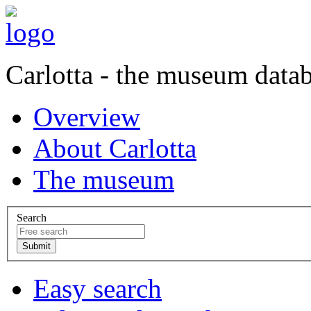
Carlotta - the museum data
Overview
About Carlotta
The museum
Search
Easy search