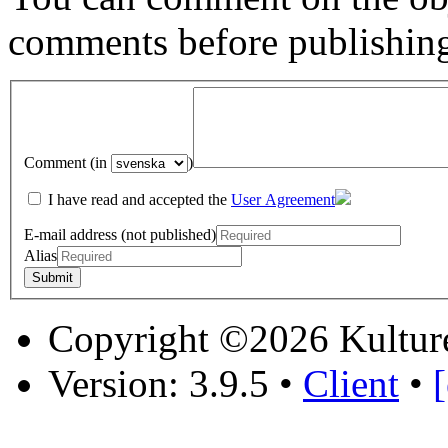
comments before publishin
Comment (in
)
I have read and accepted the
User Agreement
E-mail address (not published)
Alias
Copyright ©2026 Kultur
Version: 3.9.5
•
Client
•