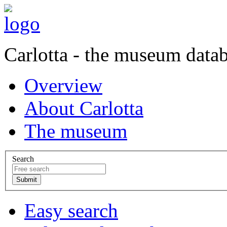
Carlotta - the museum data
Overview
About Carlotta
The museum
Search
Easy search