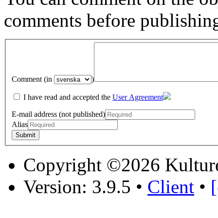
comments before publishin
Comment (in
)
I have read and accepted the
User Agreement
E-mail address (not published)
Alias
Copyright ©2026 Kultur
Version: 3.9.5
•
Client
•