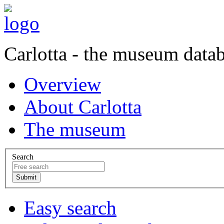
Carlotta - the museum data
Overview
About Carlotta
The museum
Search
Easy search