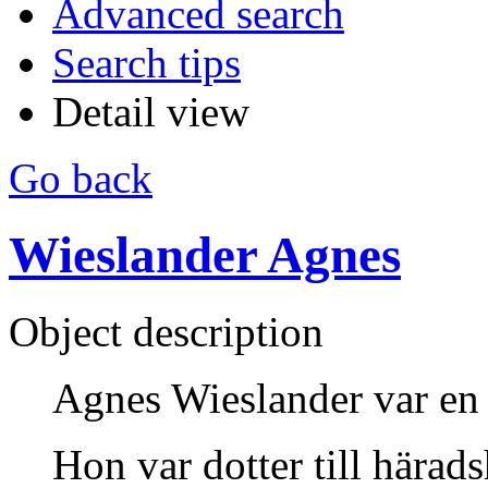
Advanced search
Search tips
Detail view
Go back
Wieslander Agnes
Object description
Agnes Wieslander var en 
Hon var dotter till härad