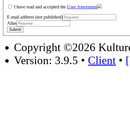
I have read and accepted the
User Agreement
E-mail address (not published)
Alias
Copyright ©2026 Kultur
Version: 3.9.5
•
Client
•