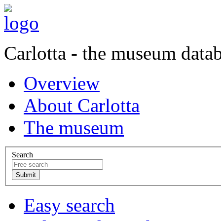
Carlotta - the museum data
Overview
About Carlotta
The museum
Search
Easy search