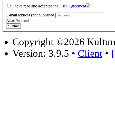
I have read and accepted the
User Agreement
E-mail address (not published)
Alias
Copyright ©2026 Kultur
Version: 3.9.5
•
Client
•