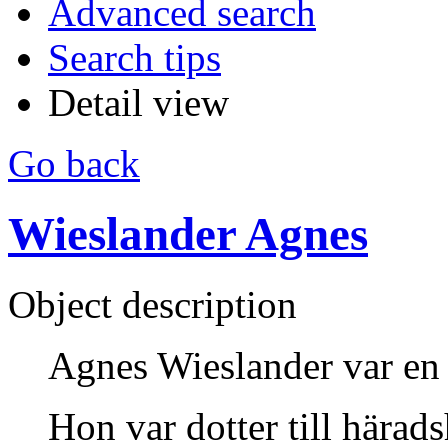
Advanced search
Search tips
Detail view
Go back
Wieslander Agnes
Object description
Agnes Wieslander var en 
Hon var dotter till härad