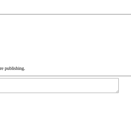
e publishing.