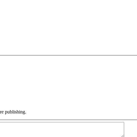
e publishing.