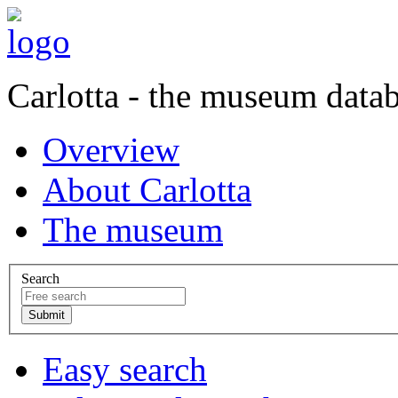
Carlotta - the museum data
Overview
About Carlotta
The museum
Search
Easy search