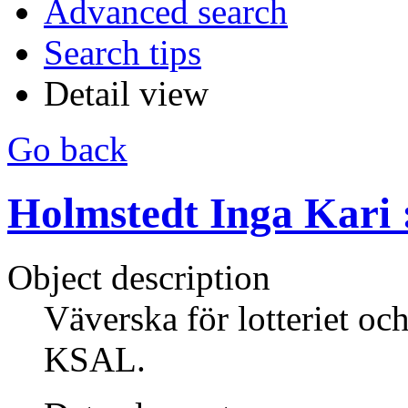
Advanced search
Search tips
Detail view
Go back
Holmstedt Inga Kari :
Object description
Väverska för lotteriet och
KSAL.