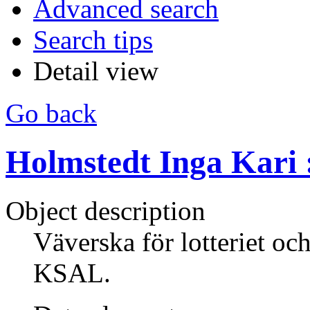
Advanced search
Search tips
Detail view
Go back
Holmstedt Inga Kari :
Object description
Väverska för lotteriet och
KSAL.