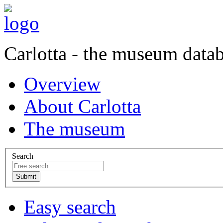
Carlotta - the museum data
Overview
About Carlotta
The museum
Search
Easy search