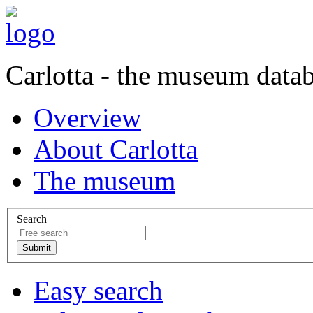
Carlotta - the museum data
Overview
About Carlotta
The museum
Search
Easy search