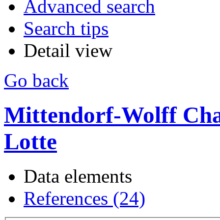
Advanced search
Search tips
Detail view
Go back
Mittendorf-Wolff Cha
Lotte
Data elements
References (24)