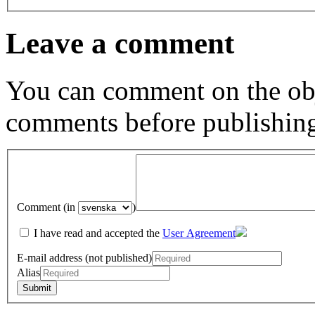
Leave a comment
You can comment on the obj
comments before publishin
Comment (in
)
I have read and accepted the
User Agreement
E-mail address (not published)
Alias