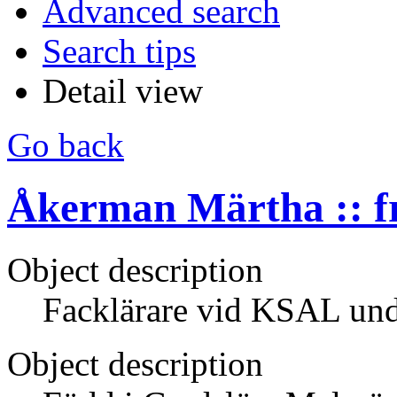
Advanced search
Search tips
Detail view
Go back
Åkerman Märtha :: f
Object description
Facklärare vid KSAL un
Object description