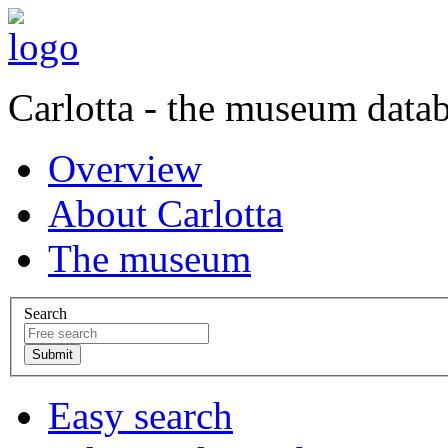
Carlotta - the museum data
Overview
About Carlotta
The museum
Search
Easy search