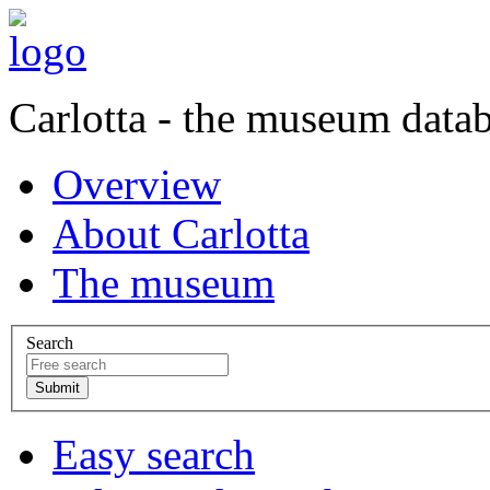
Carlotta - the museum data
Overview
About Carlotta
The museum
Search
Easy search