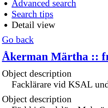
Advanced search
Search tips
Detail view
Go back
Åkerman Märtha :: f
Object description
Facklärare vid KSAL un
Object description