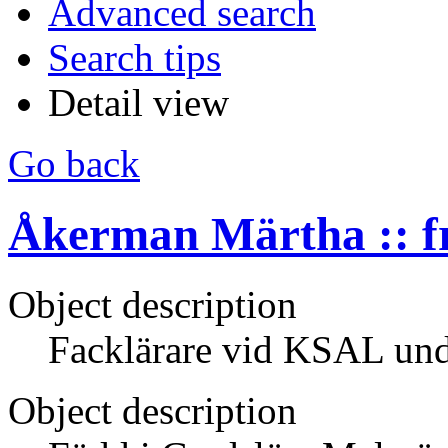
Advanced search
Search tips
Detail view
Go back
Åkerman Märtha :: f
Object description
Facklärare vid KSAL un
Object description