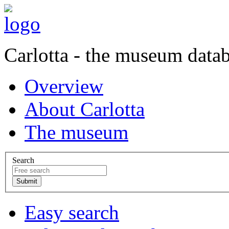
Carlotta - the museum data
Overview
About Carlotta
The museum
Search
Easy search