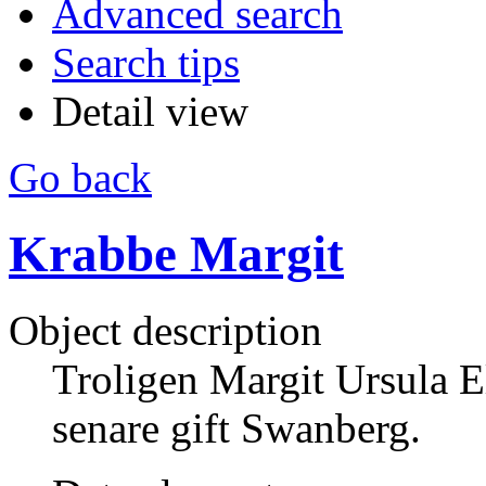
Advanced search
Search tips
Detail view
Go back
Krabbe Margit
Object description
Troligen Margit Ursula E
senare gift Swanberg.