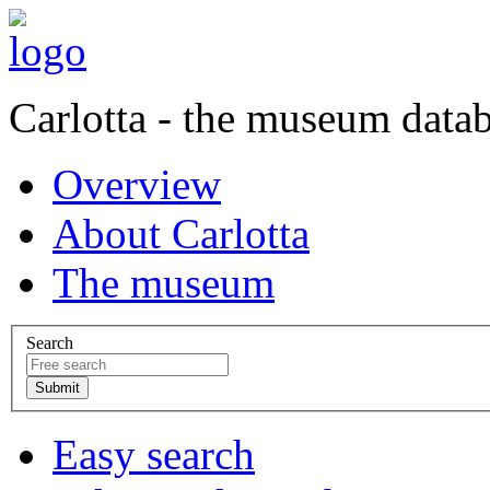
Carlotta - the museum data
Overview
About Carlotta
The museum
Search
Easy search