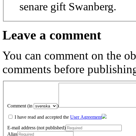
senare gift Swanberg.
Leave a comment
You can comment on the obj
comments before publishin
Comment (in
)
I have read and accepted the
User Agreement
E-mail address (not published)
Alias