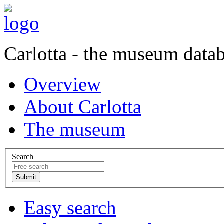
Carlotta - the museum data
Overview
About Carlotta
The museum
Search
Easy search