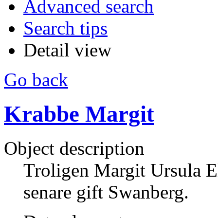
Advanced search
Search tips
Detail view
Go back
Krabbe Margit
Object description
Troligen Margit Ursula E
senare gift Swanberg.