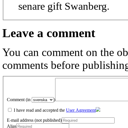
senare gift Swanberg.
Leave a comment
You can comment on the obj
comments before publishin
Comment (in
)
I have read and accepted the
User Agreement
E-mail address (not published)
Alias