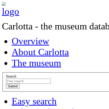
Carlotta - the museum data
Overview
About Carlotta
The museum
Search
Easy search