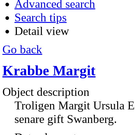
Advanced search
Search tips
Detail view
Go back
Krabbe Margit
Object description
Troligen Margit Ursula E
senare gift Swanberg.