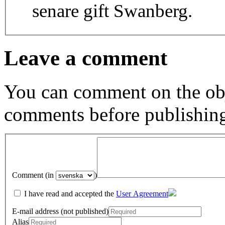
senare gift Swanberg.
Leave a comment
You can comment on the obj
comments before publishin
Comment (in
)
I have read and accepted the
User Agreement
E-mail address (not published)
Alias