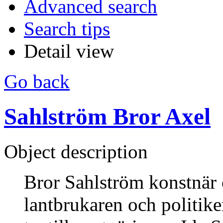
Advanced search
Search tips
Detail view
Go back
Sahlström Bror Axel
Object description
Bror Sahlström konstnär o
lantbrukaren och politike