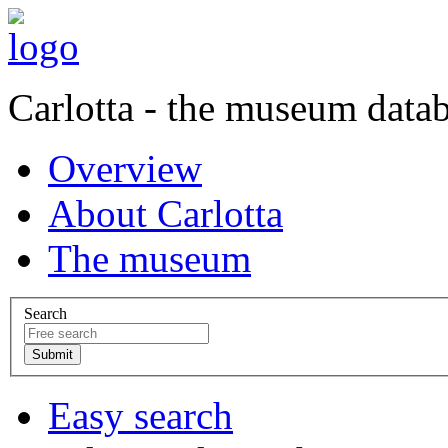
Carlotta - the museum data
Overview
About Carlotta
The museum
Search
Easy search