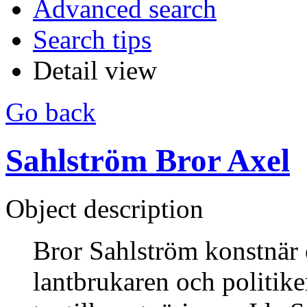
Advanced search
Search tips
Detail view
Go back
Sahlström Bror Axel
Object description
Bror Sahlström konstnär o
lantbrukaren och politike