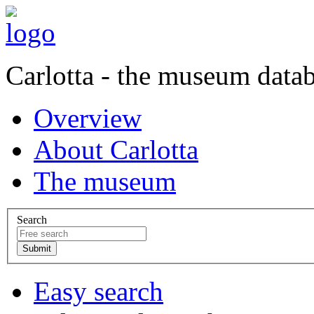
Carlotta - the museum data
Overview
About Carlotta
The museum
Search
Easy search