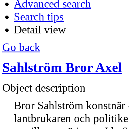
Advanced search
Search tips
Detail view
Go back
Sahlström Bror Axel
Object description
Bror Sahlström konstnär o
lantbrukaren och politike