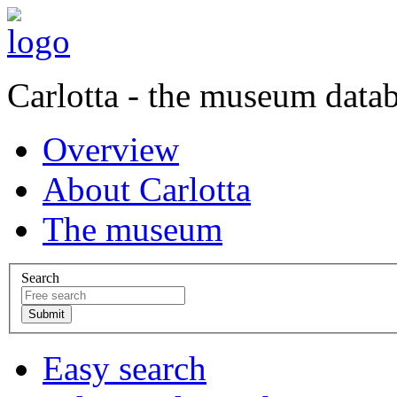
Carlotta - the museum data
Overview
About Carlotta
The museum
Search
Easy search