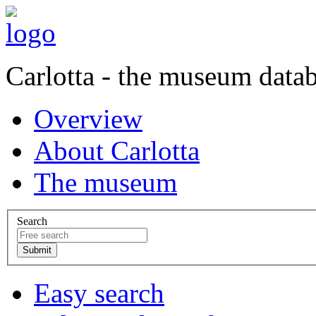
Carlotta - the museum data
Overview
About Carlotta
The museum
Search
Easy search