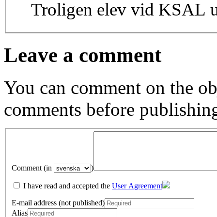
Troligen elev vid KSAL 
Leave a comment
You can comment on the obj
comments before publishin
Comment (in
)
I have read and accepted the
User Agreement
E-mail address (not published)
Alias