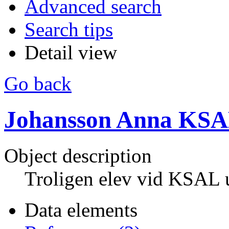
Advanced search
Search tips
Detail view
Go back
Johansson Anna KS
Object description
Troligen elev vid KSAL 
Data elements