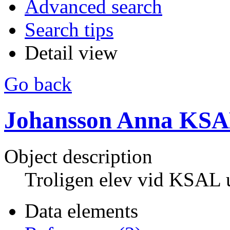
Advanced search
Search tips
Detail view
Go back
Johansson Anna KS
Object description
Troligen elev vid KSAL 
Data elements