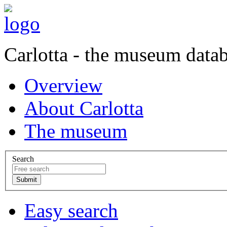
Carlotta - the museum data
Overview
About Carlotta
The museum
Search
Easy search