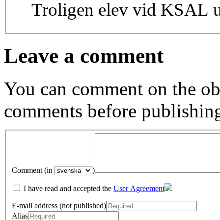
Troligen elev vid KSAL 
Leave a comment
You can comment on the obj
comments before publishin
Comment (in
)
I have read and accepted the
User Agreement
E-mail address (not published)
Alias