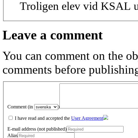
Troligen elev vid KSAL 
Leave a comment
You can comment on the obj
comments before publishin
Comment (in
)
I have read and accepted the
User Agreement
E-mail address (not published)
Alias