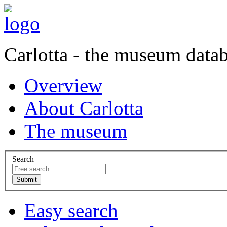
Carlotta - the museum data
Overview
About Carlotta
The museum
Search
Easy search