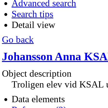
Advanced search
Search tips
Detail view
Go back
Johansson Anna KS
Object description
Troligen elev vid KSAL 
Data elements