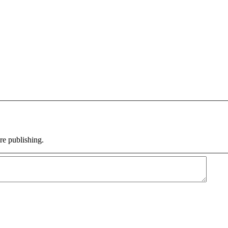
e publishing.